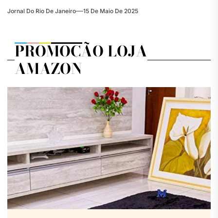
Jornal Do Rio De Janeiro
15 De Maio De 2025
PROMOÇÃO LOJA
AMAZON