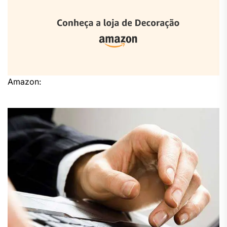
Amazon: