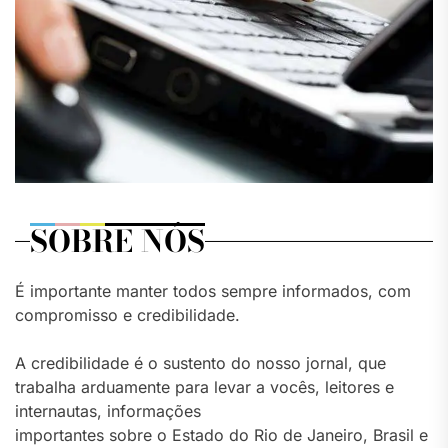
SOBRE NÓS
É importante manter todos sempre informados, com
compromisso e credibilidade.
A credibilidade é o sustento do nosso jornal, que
trabalha arduamente para levar a vocês, leitores e
internautas, informações
importantes sobre o Estado do Rio de Janeiro, Brasil e