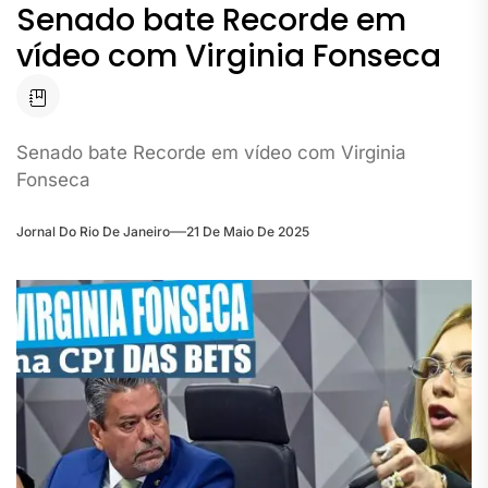
Senado bate Recorde em
vídeo com Virginia Fonseca
Senado bate Recorde em vídeo com Virginia
Fonseca
Jornal Do Rio De Janeiro
21 De Maio De 2025