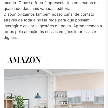
mundo. O nosso foco é apresenta-los conteúdos de
qualidade das mais variadas editorias.
Disponibilizamos também nosso canal de contato
através de toda a nossa rede para que possam
interagir e enviar sugestões de pauta. Agradecemos a
todos pela atenção às nossas edições impressas e
digitais.
AMAZON