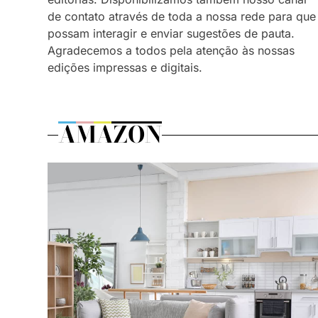
de contato através de toda a nossa rede para que
possam interagir e enviar sugestões de pauta.
Agradecemos a todos pela atenção às nossas
edições impressas e digitais.
AMAZON