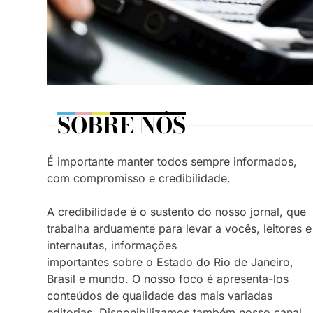
SOBRE NÓS
É importante manter todos sempre informados,
com compromisso e credibilidade.
A credibilidade é o sustento do nosso jornal, que
trabalha arduamente para levar a vocês, leitores e
internautas, informações
importantes sobre o Estado do Rio de Janeiro,
Brasil e mundo. O nosso foco é apresenta-los
conteúdos de qualidade das mais variadas
editorias. Disponibilizamos também nosso canal