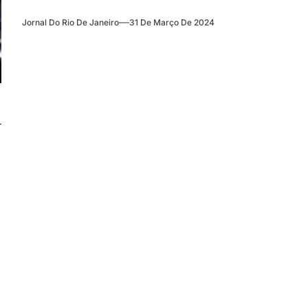
Jornal Do Rio De Janeiro
31 De Março De 2024