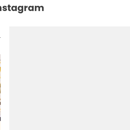
instagram