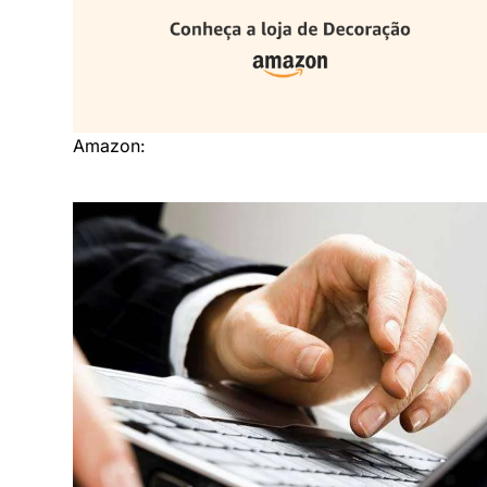
Amazon: