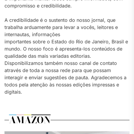
compromisso e credibilidade.
A credibilidade é o sustento do nosso jornal, que
trabalha arduamente para levar a vocês, leitores e
internautas, informações
importantes sobre o Estado do Rio de Janeiro, Brasil e
mundo. O nosso foco é apresenta-los conteúdos de
qualidade das mais variadas editorias.
Disponibilizamos também nosso canal de contato
através de toda a nossa rede para que possam
interagir e enviar sugestões de pauta. Agradecemos a
todos pela atenção às nossas edições impressas e
digitais.
AMAZON