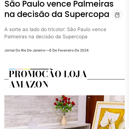
São Paulo vence Palmeiras
na decisão da Supercopa
A sorte ao lado do tricolor: São Paulo vence
Palmeiras na decisão da Supercopa
Jornal Do Rio De Janeiro
6 De Fevereiro De 2024
PROMOÇÃO LOJA
AMAZON