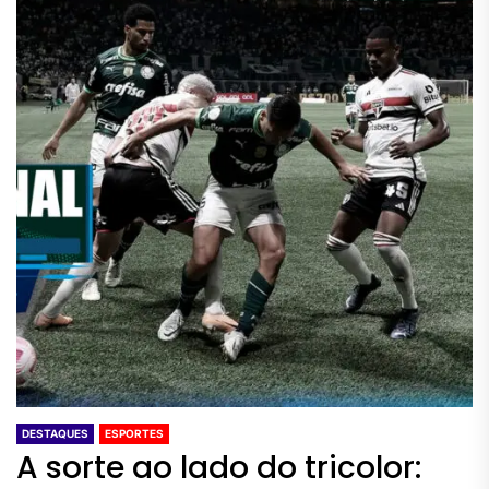
DESTAQUES
ESPORTES
A sorte ao lado do tricolor: