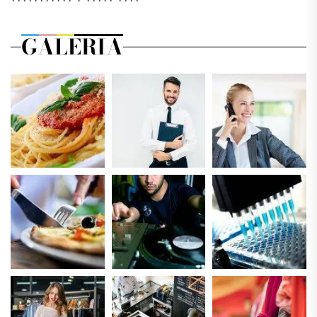
GALERIA