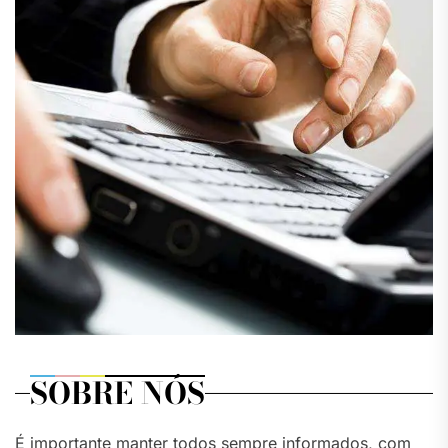
SOBRE NÓS
É importante manter todos sempre informados, com