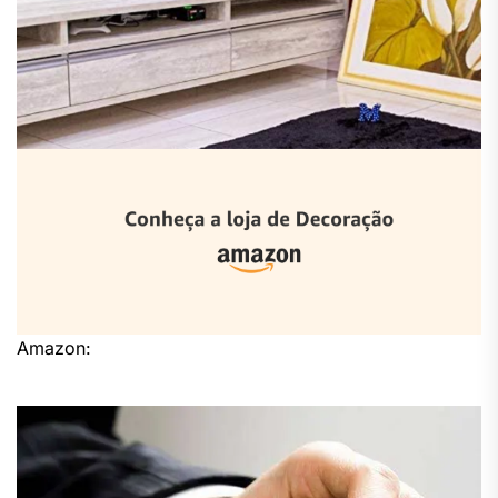
Amazon: