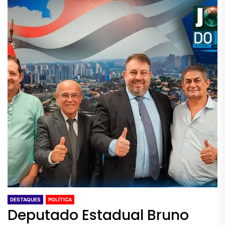
DESTAQUES
POLÍTICA
Deputado Estadual Bruno