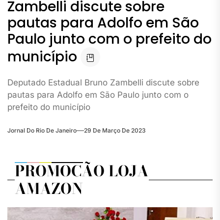
Zambelli discute sobre
pautas para Adolfo em São
Paulo junto com o prefeito do
município
Deputado Estadual Bruno Zambelli discute sobre
pautas para Adolfo em São Paulo junto com o
prefeito do município
Jornal Do Rio De Janeiro
29 De Março De 2023
PROMOÇÃO LOJA
AMAZON