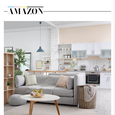
AMAZON