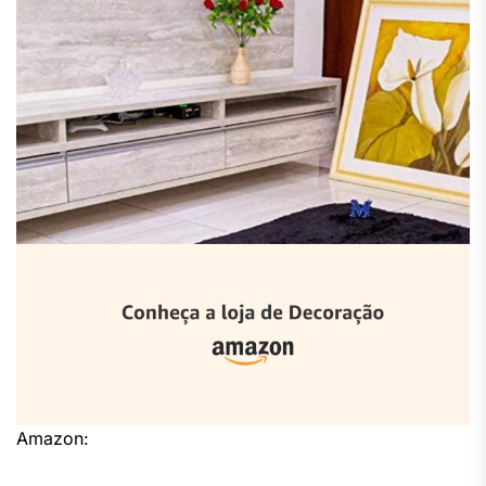
Amazon: