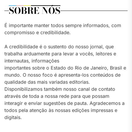
SOBRE NÓS
É importante manter todos sempre informados, com
compromisso e credibilidade.
A credibilidade é o sustento do nosso jornal, que
trabalha arduamente para levar a vocês, leitores e
internautas, informações
importantes sobre o Estado do Rio de Janeiro, Brasil e
mundo. O nosso foco é apresenta-los conteúdos de
qualidade das mais variadas editorias.
Disponibilizamos também nosso canal de contato
através de toda a nossa rede para que possam
interagir e enviar sugestões de pauta. Agradecemos a
todos pela atenção às nossas edições impressas e
digitais.