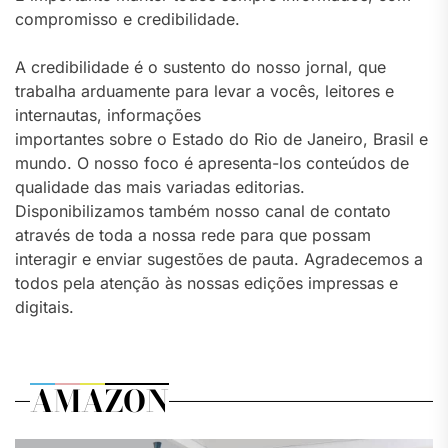
compromisso e credibilidade.
A credibilidade é o sustento do nosso jornal, que
trabalha arduamente para levar a vocês, leitores e
internautas, informações
importantes sobre o Estado do Rio de Janeiro, Brasil e
mundo. O nosso foco é apresenta-los conteúdos de
qualidade das mais variadas editorias.
Disponibilizamos também nosso canal de contato
através de toda a nossa rede para que possam
interagir e enviar sugestões de pauta. Agradecemos a
todos pela atenção às nossas edições impressas e
digitais.
AMAZON