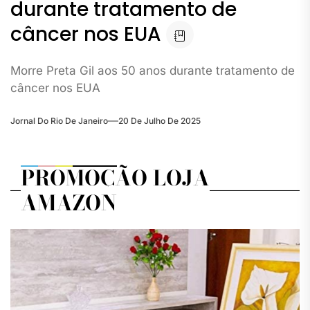
durante tratamento de
câncer nos EUA
Morre Preta Gil aos 50 anos durante tratamento de
câncer nos EUA
Jornal Do Rio De Janeiro
20 De Julho De 2025
PROMOÇÃO LOJA
AMAZON