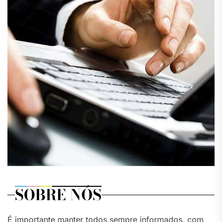
SOBRE NÓS
É importante manter todos sempre informados, com