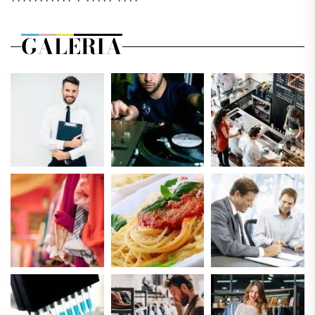
GALERIA