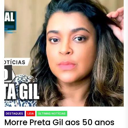
DESTAQUES
LEIA
ÚLTIMAS NOTÍCIAS
Morre Preta Gil aos 50 anos