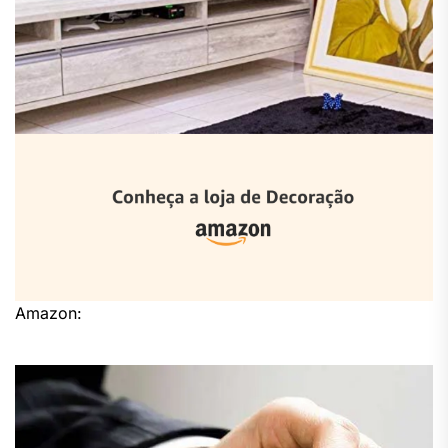
Amazon: