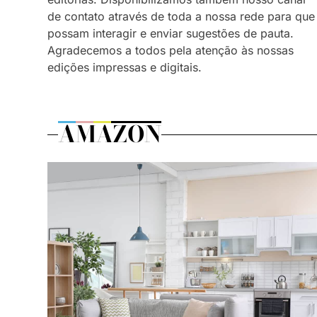
de contato através de toda a nossa rede para que
possam interagir e enviar sugestões de pauta.
Agradecemos a todos pela atenção às nossas
edições impressas e digitais.
AMAZON