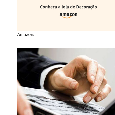
Amazon: