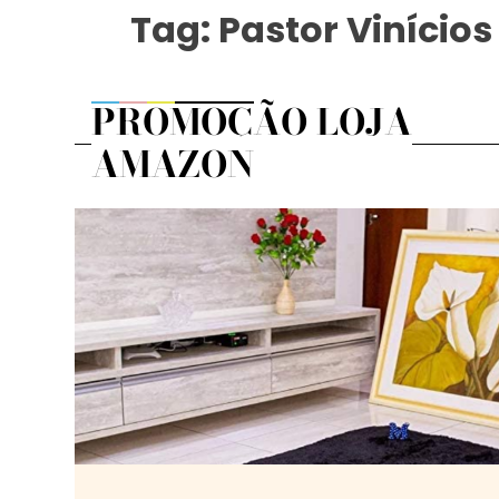
Tag:
Pastor Vinícios
PROMOÇÃO LOJA
AMAZON