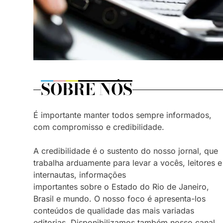
SOBRE NÓS
É importante manter todos sempre informados,
com compromisso e credibilidade.
A credibilidade é o sustento do nosso jornal, que
trabalha arduamente para levar a vocês, leitores e
internautas, informações
importantes sobre o Estado do Rio de Janeiro,
Brasil e mundo. O nosso foco é apresenta-los
conteúdos de qualidade das mais variadas
editorias. Disponibilizamos também nosso canal