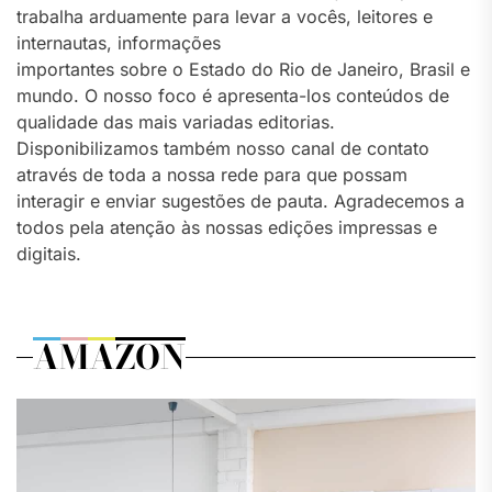
trabalha arduamente para levar a vocês, leitores e
internautas, informações
importantes sobre o Estado do Rio de Janeiro, Brasil e
mundo. O nosso foco é apresenta-los conteúdos de
qualidade das mais variadas editorias.
Disponibilizamos também nosso canal de contato
através de toda a nossa rede para que possam
interagir e enviar sugestões de pauta. Agradecemos a
todos pela atenção às nossas edições impressas e
digitais.
AMAZON