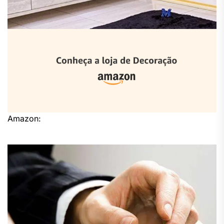
Amazon: