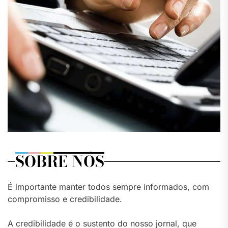
SOBRE NÓS
É importante manter todos sempre informados, com
compromisso e credibilidade.
A credibilidade é o sustento do nosso jornal, que