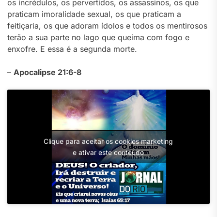
os incrédulos, os pervertidos, os assassinos, os que
praticam imoralidade sexual, os que praticam a
feitiçaria, os que adoram ídolos e todos os mentirosos
terão a sua parte no lago que queima com fogo e
enxofre. E essa é a segunda morte.
–
Apocalipse 21:6-8
Clique para aceitar os cookies marketing
e ativar este conteúdo