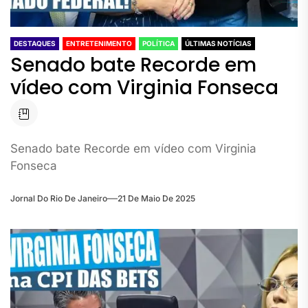
DESTAQUES
ENTRETENIMENTO
POLÍTICA
ÚLTIMAS NOTÍCIAS
Senado bate Recorde em
vídeo com Virginia Fonseca
Senado bate Recorde em vídeo com Virginia
Fonseca
Jornal Do Rio De Janeiro
21 De Maio De 2025