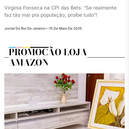
Virginia Fonseca na CPI das Bets: “Se realmente
faz tão mal pra população, proíbe tudo”!
Jornal Do Rio De Janeiro
15 De Maio De 2025
PROMOÇÃO LOJA
AMAZON