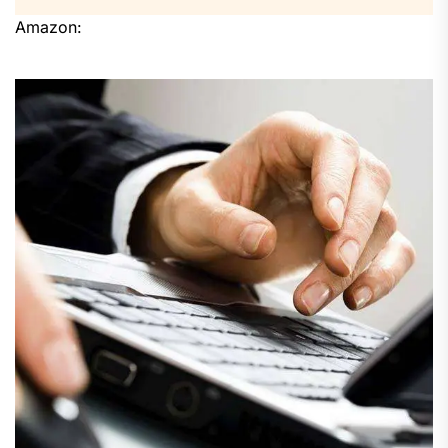
Amazon: