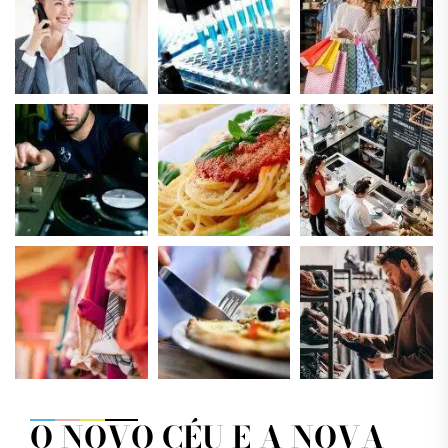
O NOVO CÉU E A NOVA