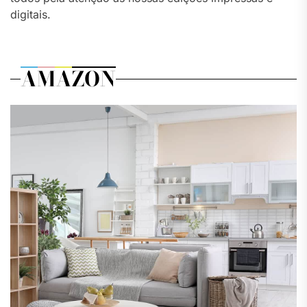
digitais.
AMAZON