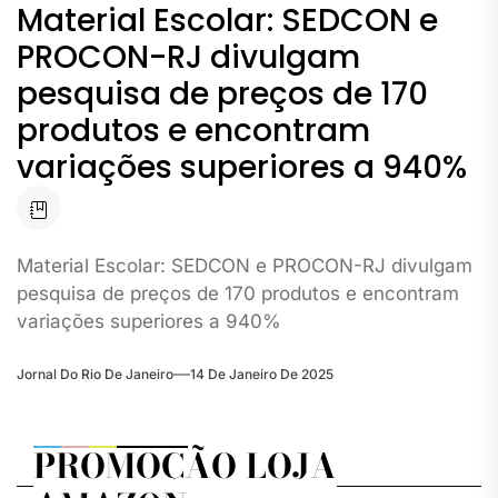
Material Escolar: SEDCON e
PROCON-RJ divulgam
pesquisa de preços de 170
produtos e encontram
variações superiores a 940%
Material Escolar: SEDCON e PROCON-RJ divulgam
pesquisa de preços de 170 produtos e encontram
variações superiores a 940%
Jornal Do Rio De Janeiro
14 De Janeiro De 2025
PROMOÇÃO LOJA