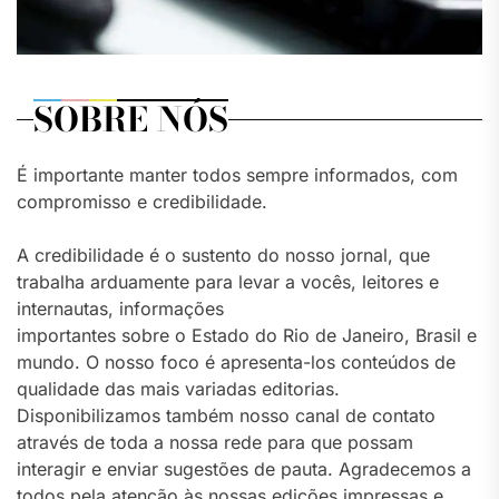
SOBRE NÓS
É importante manter todos sempre informados, com
compromisso e credibilidade.
A credibilidade é o sustento do nosso jornal, que
trabalha arduamente para levar a vocês, leitores e
internautas, informações
importantes sobre o Estado do Rio de Janeiro, Brasil e
mundo. O nosso foco é apresenta-los conteúdos de
qualidade das mais variadas editorias.
Disponibilizamos também nosso canal de contato
através de toda a nossa rede para que possam
interagir e enviar sugestões de pauta. Agradecemos a
todos pela atenção às nossas edições impressas e