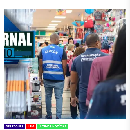
DESTAQUES
LEIA
ÚLTIMAS NOTÍCIAS