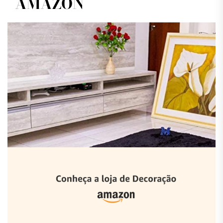
AMAZON