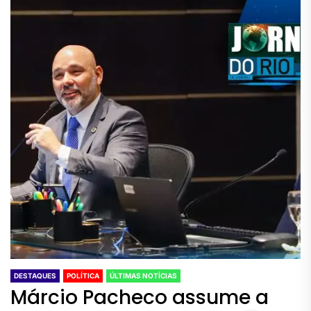
DESTAQUES
POLÍTICA
ÚLTIMAS NOTÍCIAS
Márcio Pacheco assume a