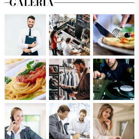
GALERIA