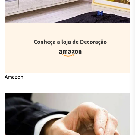
Amazon: