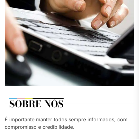
SOBRE NÓS
É importante manter todos sempre informados, com
compromisso e credibilidade.