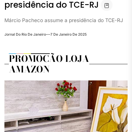
presidência do TCE-RJ
Márcio Pacheco assume a presidência do TCE-RJ
Jornal Do Rio De Janeiro
7 De Janeiro De 2025
PROMOÇÃO LOJA
AMAZON