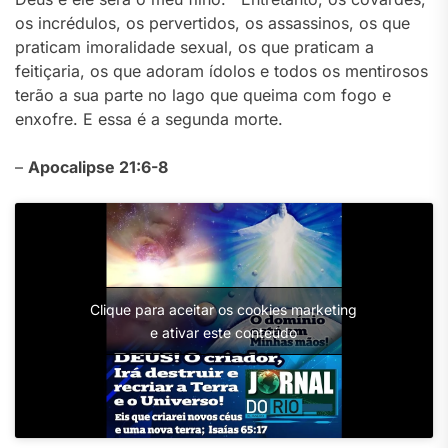
os incrédulos, os pervertidos, os assassinos, os que
praticam imoralidade sexual, os que praticam a
feitiçaria, os que adoram ídolos e todos os mentirosos
terão a sua parte no lago que queima com fogo e
enxofre. E essa é a segunda morte.
–
Apocalipse 21:6-8
Clique para aceitar os cookies marketing
e ativar este conteúdo