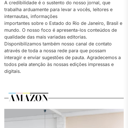
A credibilidade é o sustento do nosso jornal, que
trabalha arduamente para levar a vocês, leitores e
internautas, informações
importantes sobre o Estado do Rio de Janeiro, Brasil e
mundo. O nosso foco é apresenta-los conteúdos de
qualidade das mais variadas editorias.
Disponibilizamos também nosso canal de contato
através de toda a nossa rede para que possam
interagir e enviar sugestões de pauta. Agradecemos a
todos pela atenção às nossas edições impressas e
digitais.
AMAZON