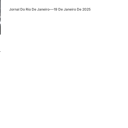
Jornal Do Rio De Janeiro
19 De Janeiro De 2025