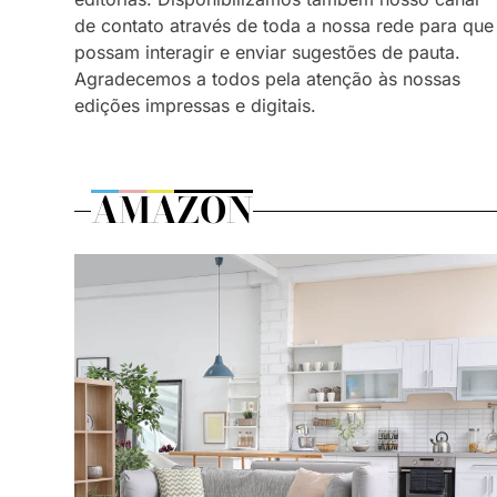
de contato através de toda a nossa rede para que
possam interagir e enviar sugestões de pauta.
Agradecemos a todos pela atenção às nossas
edições impressas e digitais.
AMAZON