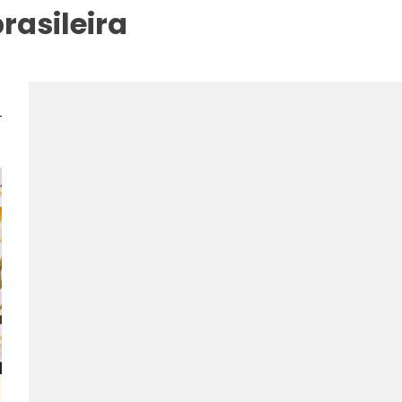
brasileira