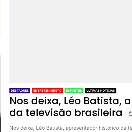
DESTAQUES
ENTRETENIMENTO
ESPORTES
ÚLTIMAS NOTÍCIAS
Nos deixa, Léo Batista, 
da televisão brasileira
Nos deixa, Léo Batista, apresentador histórico da te