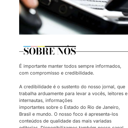
SOBRE NÓS
É importante manter todos sempre informados,
com compromisso e credibilidade.
A credibilidade é o sustento do nosso jornal, que
trabalha arduamente para levar a vocês, leitores e
internautas, informações
importantes sobre o Estado do Rio de Janeiro,
Brasil e mundo. O nosso foco é apresenta-los
conteúdos de qualidade das mais variadas
editorias. Disponibilizamos também nosso canal