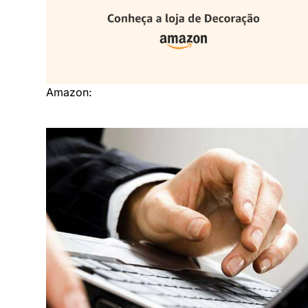
Amazon: