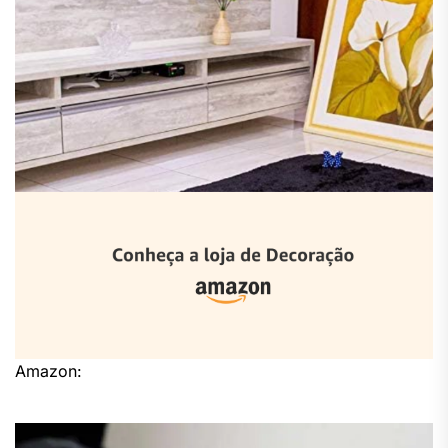
Amazon: