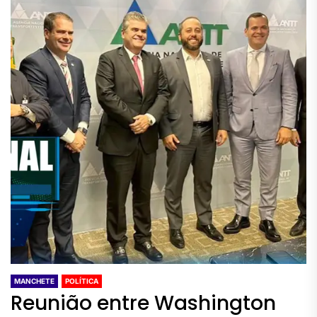
MANCHETE
POLÍTICA
Reunião entre Washington