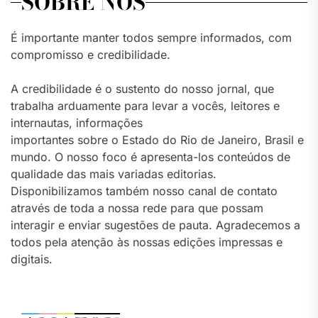
SOBRE NÓS
É importante manter todos sempre informados, com
compromisso e credibilidade.
A credibilidade é o sustento do nosso jornal, que
trabalha arduamente para levar a vocês, leitores e
internautas, informações
importantes sobre o Estado do Rio de Janeiro, Brasil e
mundo. O nosso foco é apresenta-los conteúdos de
qualidade das mais variadas editorias.
Disponibilizamos também nosso canal de contato
através de toda a nossa rede para que possam
interagir e enviar sugestões de pauta. Agradecemos a
todos pela atenção às nossas edições impressas e
digitais.