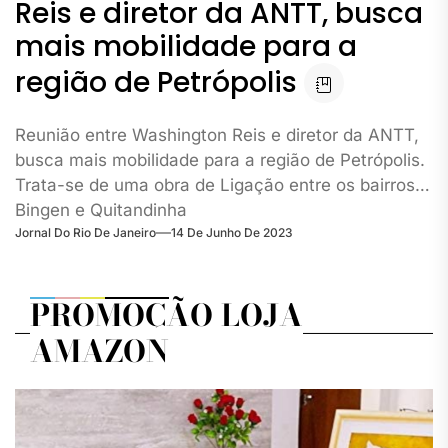
Reis e diretor da ANTT, busca
mais mobilidade para a
região de Petrópolis
Reunião entre Washington Reis e diretor da ANTT,
busca mais mobilidade para a região de Petrópolis.
Trata-se de uma obra de Ligação entre os bairros
Bingen e Quitandinha
Jornal Do Rio De Janeiro
14 De Junho De 2023
PROMOÇÃO LOJA
AMAZON