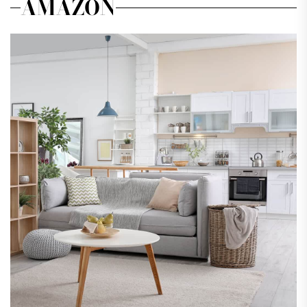
AMAZON