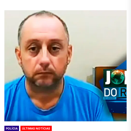
POLÍCIA
ÚLTIMAS NOTÍCIAS