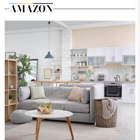
AMAZON