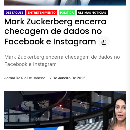
DESTAQUES
ENTRETENIMENTO
POLÍTICA
ÚLTIMAS NOTÍCIAS
Mark Zuckerberg encerra
checagem de dados no
Facebook e Instagram
Mark Zuckerberg encerra checagem de dados no
Facebook e Instagram
Jornal Do Rio De Janeiro
7 De Janeiro De 2025