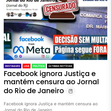
DESTAQUES
LEIA
POLÍTICA
ÚLTIMAS NOTÍCIAS
Facebook ignora Justiça e
mantém censura ao Jornal
do Rio de Janeiro
Facebook ignora Justiça e mantém censura ao
Jornal do Rio de Janeiro