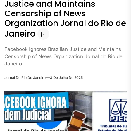
Justice and Maintains
Censorship of News
Organization Jornal do Rio de
Janeiro
Facebook Ignores Brazilian Justice and Maintains
Censorship of News Organization Jornal do Rio de
Janeiro
Jornal Do Rio De Janeiro
3 De Julho De 2025