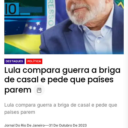
DESTAQUES
POLÍTICA
Lula compara guerra a briga
de casal e pede que países
parem
Lula compara guerra a briga de casal e pede que
países parem
Jornal Do Rio De Janeiro
31 De Outubro De 2023