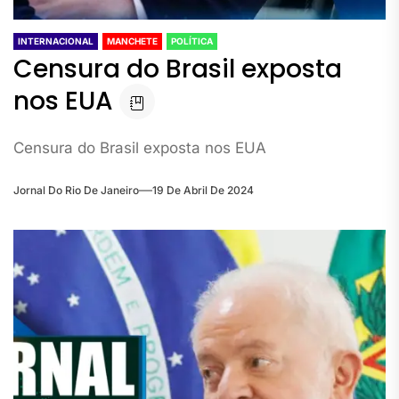
INTERNACIONAL
MANCHETE
POLÍTICA
Censura do Brasil exposta
nos EUA
Censura do Brasil exposta nos EUA
Jornal Do Rio De Janeiro
19 De Abril De 2024