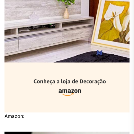
Amazon: