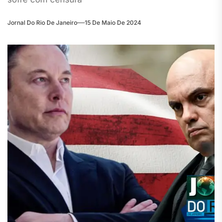
Jornal Do Rio De Janeiro
15 De Maio De 2024