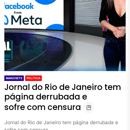
MANCHETE
POLÍTICA
Jornal do Rio de Janeiro tem
página derrubada e
sofre com censura
Jornal do Rio de Janeiro tem página derrubada e
sofre com censura