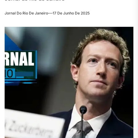
Jornal Do Rio De Janeiro
17 De Junho De 2025