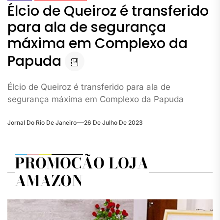
Élcio de Queiroz é transferido
para ala de segurança
máxima em Complexo da
Papuda
Élcio de Queiroz é transferido para ala de
segurança máxima em Complexo da Papuda
Jornal Do Rio De Janeiro
26 De Julho De 2023
PROMOÇÃO LOJA
AMAZON