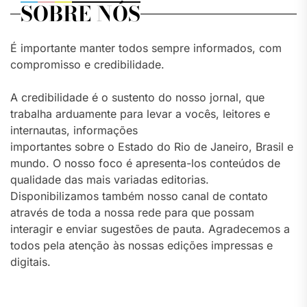
SOBRE NÓS
É importante manter todos sempre informados, com
compromisso e credibilidade.
A credibilidade é o sustento do nosso jornal, que
trabalha arduamente para levar a vocês, leitores e
internautas, informações
importantes sobre o Estado do Rio de Janeiro, Brasil e
mundo. O nosso foco é apresenta-los conteúdos de
qualidade das mais variadas editorias.
Disponibilizamos também nosso canal de contato
através de toda a nossa rede para que possam
interagir e enviar sugestões de pauta. Agradecemos a
todos pela atenção às nossas edições impressas e
digitais.