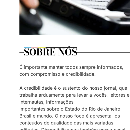
SOBRE NÓS
É importante manter todos sempre informados,
com compromisso e credibilidade.
A credibilidade é o sustento do nosso jornal, que
trabalha arduamente para levar a vocês, leitores e
internautas, informações
importantes sobre o Estado do Rio de Janeiro,
Brasil e mundo. O nosso foco é apresenta-los
conteúdos de qualidade das mais variadas
editorias. Disponibilizamos também nosso canal