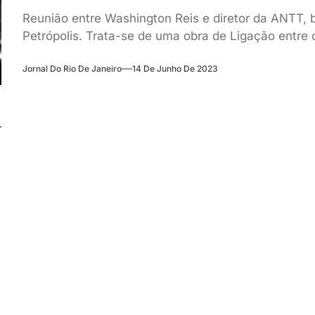
Reunião entre Washington Reis e diretor da ANTT, 
Petrópolis. Trata-se de uma obra de Ligação entre 
Jornal Do Rio De Janeiro
14 De Junho De 2023