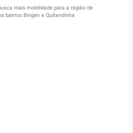
busca mais mobilidade para a região de
os bairros Bingen e Quitandinha