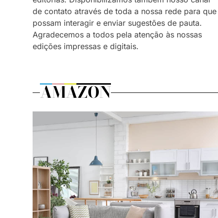
de contato através de toda a nossa rede para que
possam interagir e enviar sugestões de pauta.
Agradecemos a todos pela atenção às nossas
edições impressas e digitais.
AMAZON