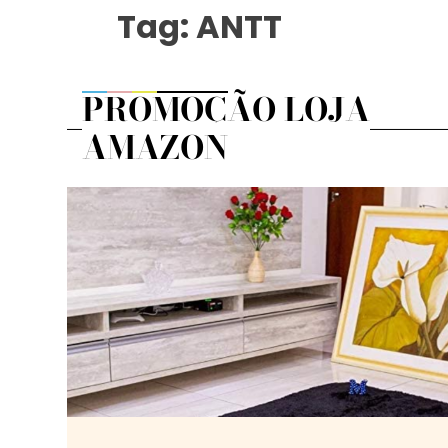
Tag:
ANTT
PROMOÇÃO LOJA
AMAZON