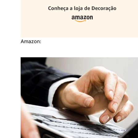
Amazon: