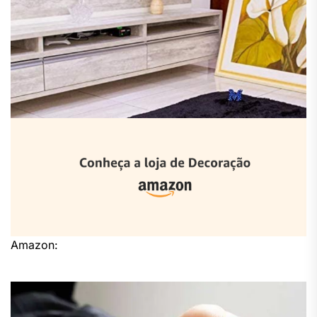
Amazon: