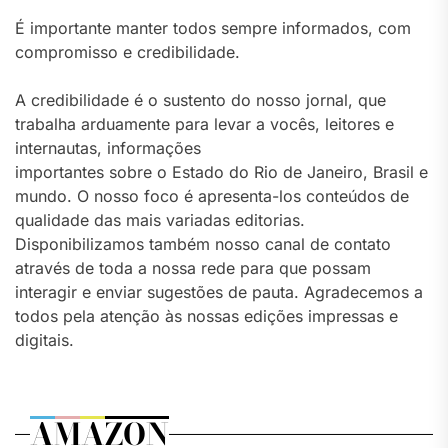
É importante manter todos sempre informados, com
compromisso e credibilidade.
A credibilidade é o sustento do nosso jornal, que
trabalha arduamente para levar a vocês, leitores e
internautas, informações
importantes sobre o Estado do Rio de Janeiro, Brasil e
mundo. O nosso foco é apresenta-los conteúdos de
qualidade das mais variadas editorias.
Disponibilizamos também nosso canal de contato
através de toda a nossa rede para que possam
interagir e enviar sugestões de pauta. Agradecemos a
todos pela atenção às nossas edições impressas e
digitais.
AMAZON