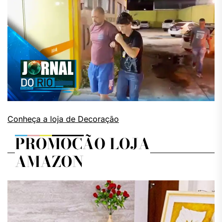
Conheça a loja de Decoração
PROMOÇÃO LOJA
AMAZON