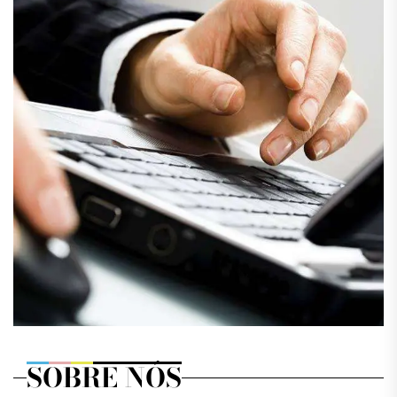
SOBRE NÓS