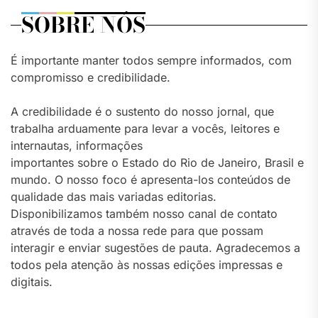
SOBRE NÓS
É importante manter todos sempre informados, com
compromisso e credibilidade.
A credibilidade é o sustento do nosso jornal, que
trabalha arduamente para levar a vocês, leitores e
internautas, informações
importantes sobre o Estado do Rio de Janeiro, Brasil e
mundo. O nosso foco é apresenta-los conteúdos de
qualidade das mais variadas editorias.
Disponibilizamos também nosso canal de contato
através de toda a nossa rede para que possam
interagir e enviar sugestões de pauta. Agradecemos a
todos pela atenção às nossas edições impressas e
digitais.