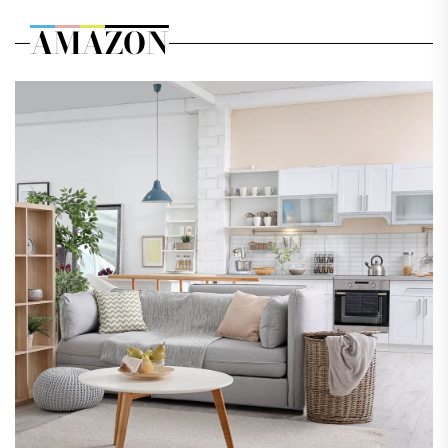
AMAZON