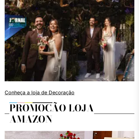
Conheça a loja de Decoração
PROMOÇÃO LOJA
AMAZON