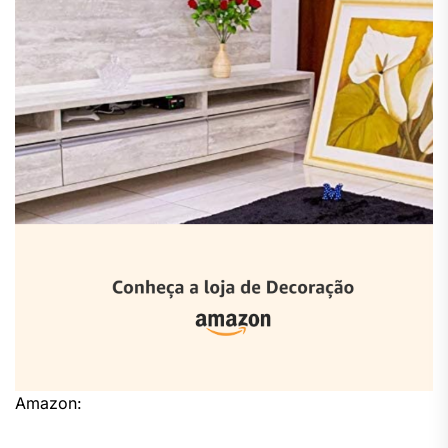
Amazon: