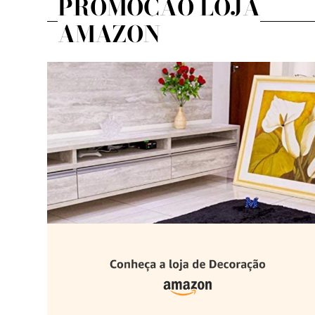
PROMOÇÃO LOJA
AMAZON