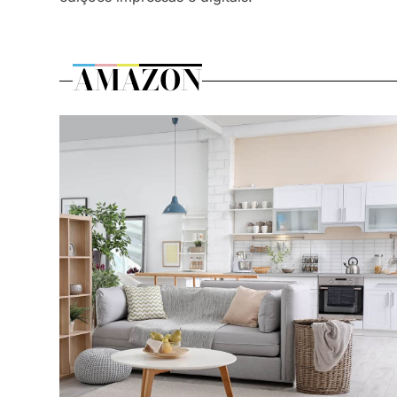
AMAZON