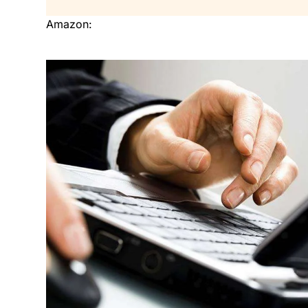
Amazon: