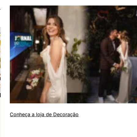
Conheça a loja de Decoração