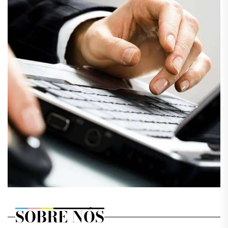
SOBRE NÓS