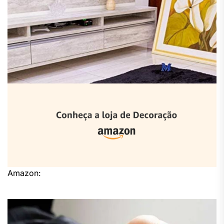
Amazon: