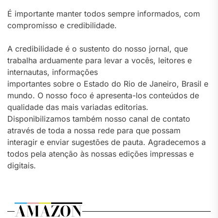
É importante manter todos sempre informados, com
compromisso e credibilidade.
A credibilidade é o sustento do nosso jornal, que
trabalha arduamente para levar a vocês, leitores e
internautas, informações
importantes sobre o Estado do Rio de Janeiro, Brasil e
mundo. O nosso foco é apresenta-los conteúdos de
qualidade das mais variadas editorias.
Disponibilizamos também nosso canal de contato
através de toda a nossa rede para que possam
interagir e enviar sugestões de pauta. Agradecemos a
todos pela atenção às nossas edições impressas e
digitais.
AMAZON