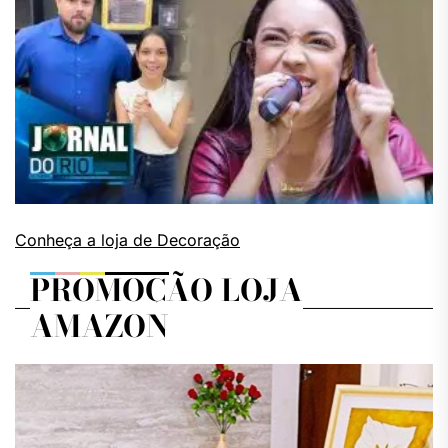
Conheça a loja de Decoração
PROMOÇÃO LOJA
AMAZON