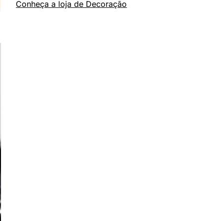
Conheça a loja de Decoração