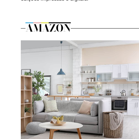
AMAZON