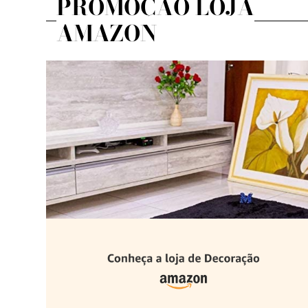
PROMOÇÃO LOJA
AMAZON