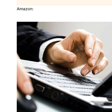
Amazon: