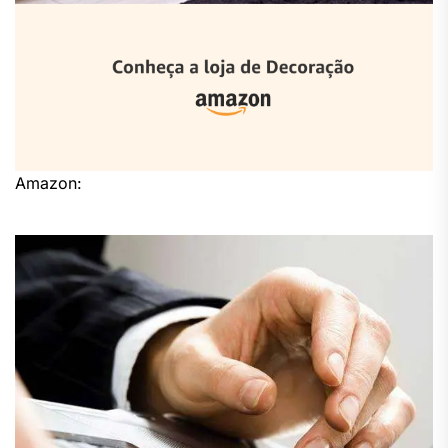
Amazon: