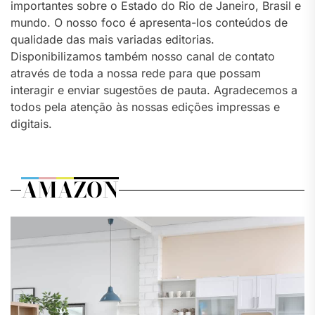
importantes sobre o Estado do Rio de Janeiro, Brasil e
mundo. O nosso foco é apresenta-los conteúdos de
qualidade das mais variadas editorias.
Disponibilizamos também nosso canal de contato
através de toda a nossa rede para que possam
interagir e enviar sugestões de pauta. Agradecemos a
todos pela atenção às nossas edições impressas e
digitais.
AMAZON