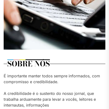
SOBRE NÓS
É importante manter todos sempre informados, com
compromisso e credibilidade.
A credibilidade é o sustento do nosso jornal, que
trabalha arduamente para levar a vocês, leitores e
internautas, informações