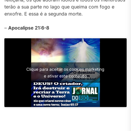
terão a sua parte no lago que queima com fogo e
enxofre. E essa é a segunda morte.
–
Apocalipse 21:6-8
Clique para aceitar os cookies marketing
e ativar este conteúdo