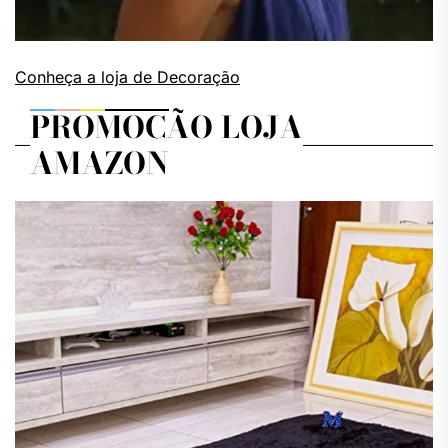
Conheça a loja de Decoração
PROMOÇÃO LOJA
AMAZON