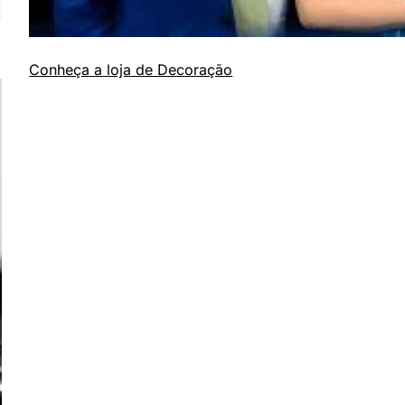
Conheça a loja de Decoração