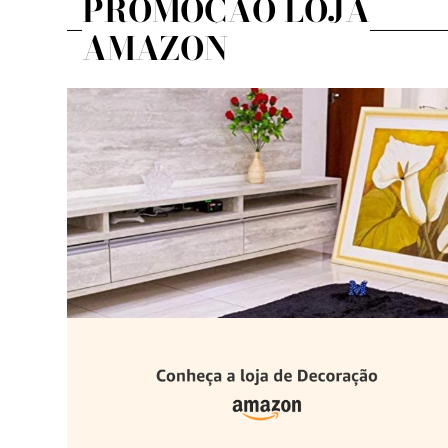
PROMOÇÃO LOJA
AMAZON