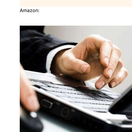
Amazon: