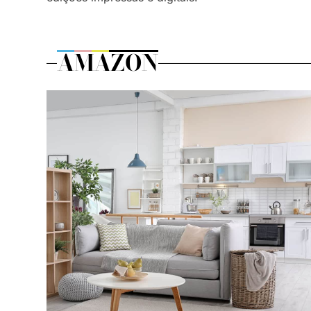
AMAZON