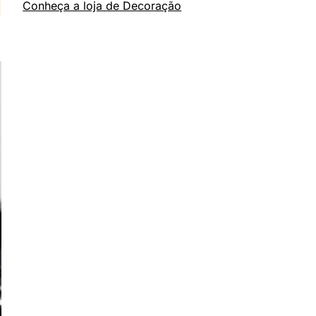
Conheça a loja de Decoração