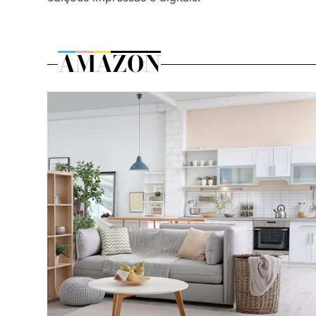
AMAZON