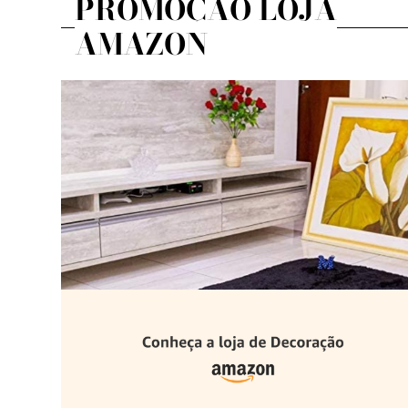
PROMOÇÃO LOJA
AMAZON