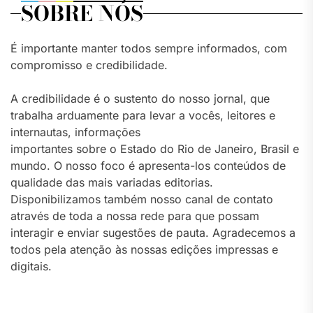
SOBRE NÓS
É importante manter todos sempre informados, com
compromisso e credibilidade.
A credibilidade é o sustento do nosso jornal, que
trabalha arduamente para levar a vocês, leitores e
internautas, informações
importantes sobre o Estado do Rio de Janeiro, Brasil e
mundo. O nosso foco é apresenta-los conteúdos de
qualidade das mais variadas editorias.
Disponibilizamos também nosso canal de contato
através de toda a nossa rede para que possam
interagir e enviar sugestões de pauta. Agradecemos a
todos pela atenção às nossas edições impressas e
digitais.