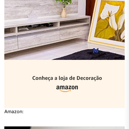
Amazon: