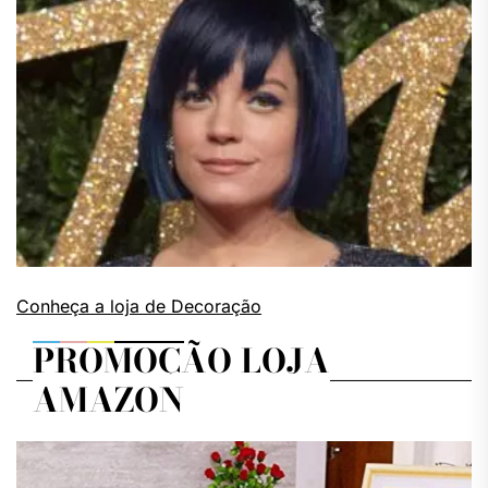
Conheça a loja de Decoração
PROMOÇÃO LOJA
AMAZON