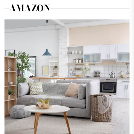
AMAZON