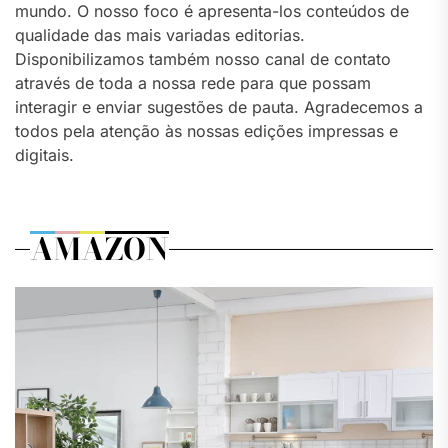
mundo. O nosso foco é apresenta-los conteúdos de
qualidade das mais variadas editorias.
Disponibilizamos também nosso canal de contato
através de toda a nossa rede para que possam
interagir e enviar sugestões de pauta. Agradecemos a
todos pela atenção às nossas edições impressas e
digitais.
AMAZON