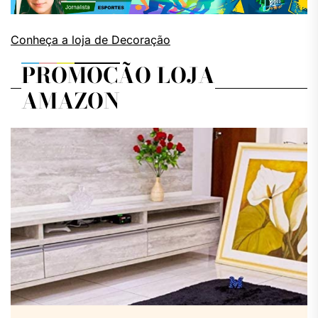
Conheça a loja de Decoração
PROMOÇÃO LOJA
AMAZON