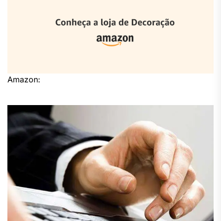
Amazon: