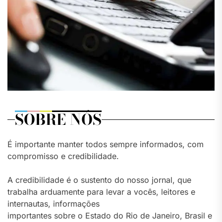
SOBRE NÓS
É importante manter todos sempre informados, com
compromisso e credibilidade.
A credibilidade é o sustento do nosso jornal, que
trabalha arduamente para levar a vocês, leitores e
internautas, informações
importantes sobre o Estado do Rio de Janeiro, Brasil e