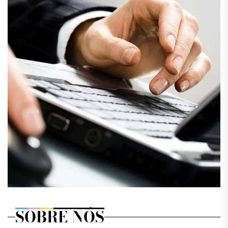
SOBRE NÓS