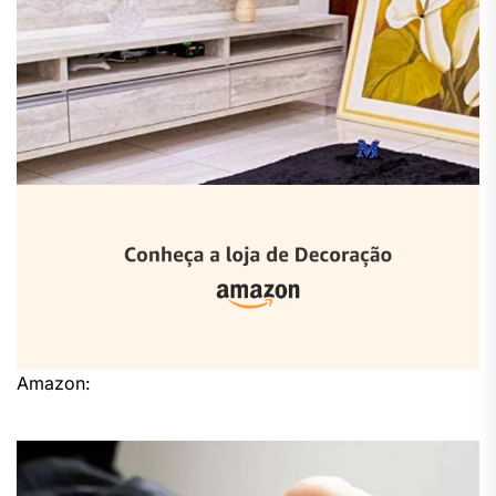
Amazon: