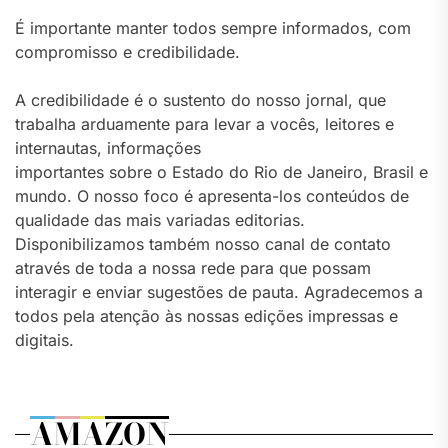
É importante manter todos sempre informados, com
compromisso e credibilidade.
A credibilidade é o sustento do nosso jornal, que
trabalha arduamente para levar a vocês, leitores e
internautas, informações
importantes sobre o Estado do Rio de Janeiro, Brasil e
mundo. O nosso foco é apresenta-los conteúdos de
qualidade das mais variadas editorias.
Disponibilizamos também nosso canal de contato
através de toda a nossa rede para que possam
interagir e enviar sugestões de pauta. Agradecemos a
todos pela atenção às nossas edições impressas e
digitais.
AMAZON