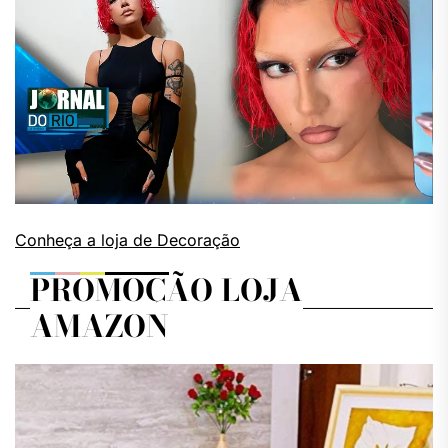
Conheça a loja de Decoração
PROMOÇÃO LOJA
AMAZON