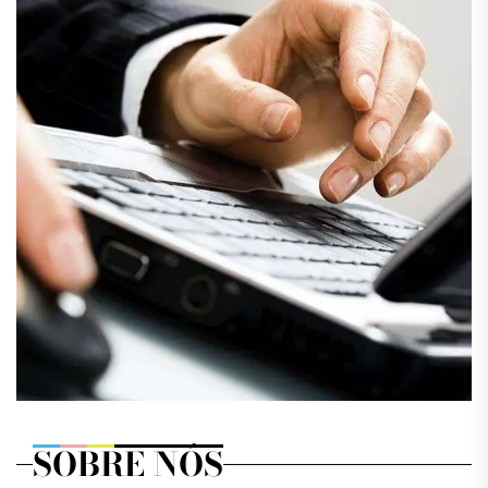
SOBRE NÓS