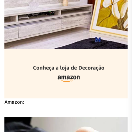
Amazon: