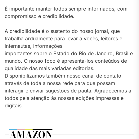
É importante manter todos sempre informados, com
compromisso e credibilidade.
A credibilidade é o sustento do nosso jornal, que
trabalha arduamente para levar a vocês, leitores e
internautas, informações
importantes sobre o Estado do Rio de Janeiro, Brasil e
mundo. O nosso foco é apresenta-los conteúdos de
qualidade das mais variadas editorias.
Disponibilizamos também nosso canal de contato
através de toda a nossa rede para que possam
interagir e enviar sugestões de pauta. Agradecemos a
todos pela atenção às nossas edições impressas e
digitais.
AMAZON