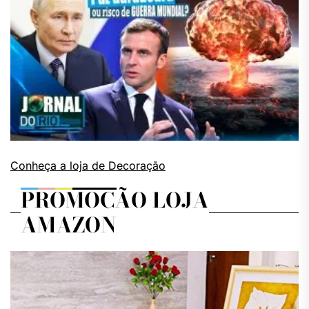
Conheça a loja de Decoração
PROMOÇÃO LOJA
AMAZON