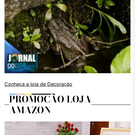
Conheça a loja de Decoração
PROMOÇÃO LOJA
AMAZON