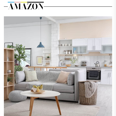
AMAZON