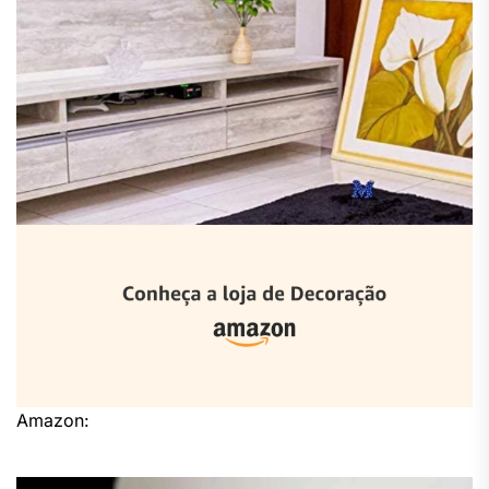
Amazon: