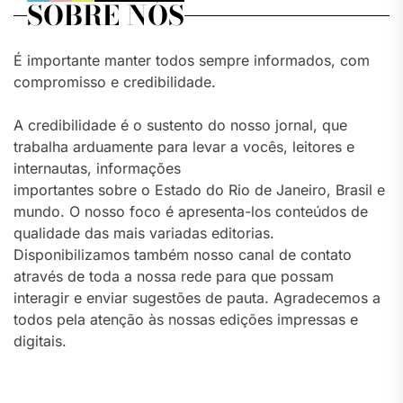
SOBRE NÓS
É importante manter todos sempre informados, com
compromisso e credibilidade.
A credibilidade é o sustento do nosso jornal, que
trabalha arduamente para levar a vocês, leitores e
internautas, informações
importantes sobre o Estado do Rio de Janeiro, Brasil e
mundo. O nosso foco é apresenta-los conteúdos de
qualidade das mais variadas editorias.
Disponibilizamos também nosso canal de contato
através de toda a nossa rede para que possam
interagir e enviar sugestões de pauta. Agradecemos a
todos pela atenção às nossas edições impressas e
digitais.