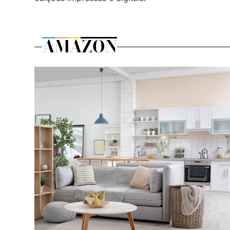
AMAZON