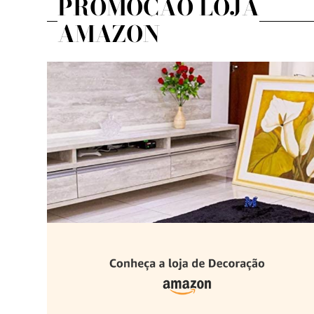
PROMOÇÃO LOJA
AMAZON