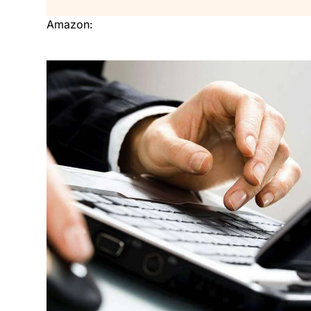
Amazon: