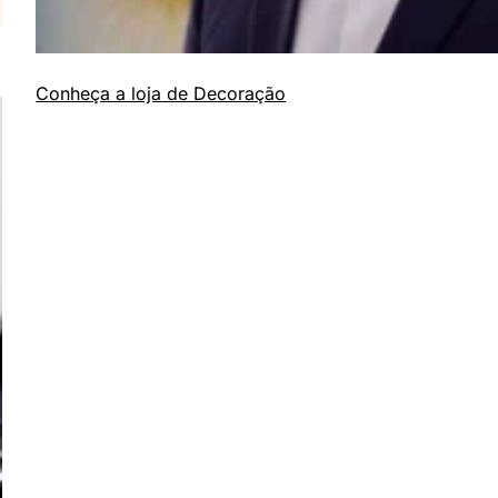
Conheça a loja de Decoração