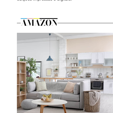
AMAZON