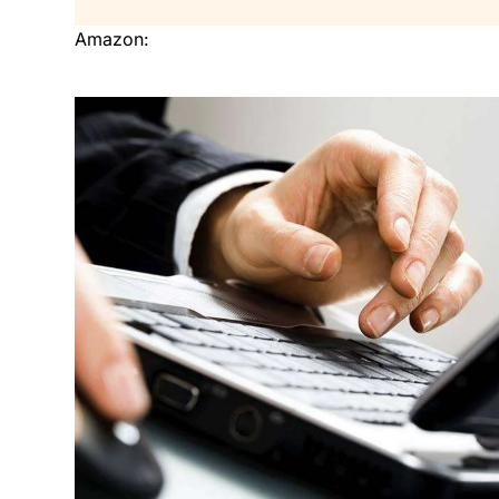
Amazon: