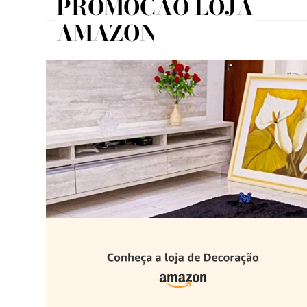
PROMOÇÃO LOJA
AMAZON