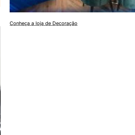
Conheça a loja de Decoração