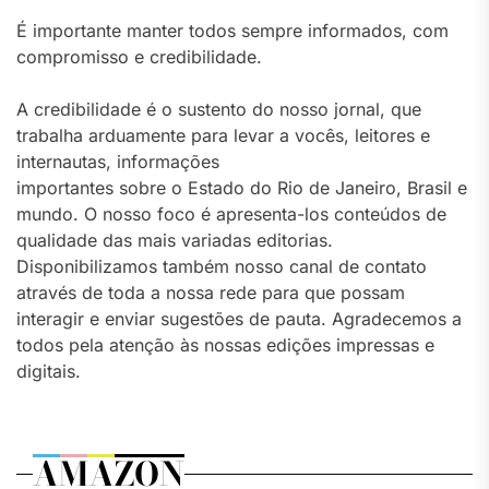
É importante manter todos sempre informados, com
compromisso e credibilidade.
A credibilidade é o sustento do nosso jornal, que
trabalha arduamente para levar a vocês, leitores e
internautas, informações
importantes sobre o Estado do Rio de Janeiro, Brasil e
mundo. O nosso foco é apresenta-los conteúdos de
qualidade das mais variadas editorias.
Disponibilizamos também nosso canal de contato
através de toda a nossa rede para que possam
interagir e enviar sugestões de pauta. Agradecemos a
todos pela atenção às nossas edições impressas e
digitais.
AMAZON