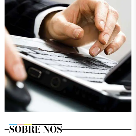
SOBRE NÓS