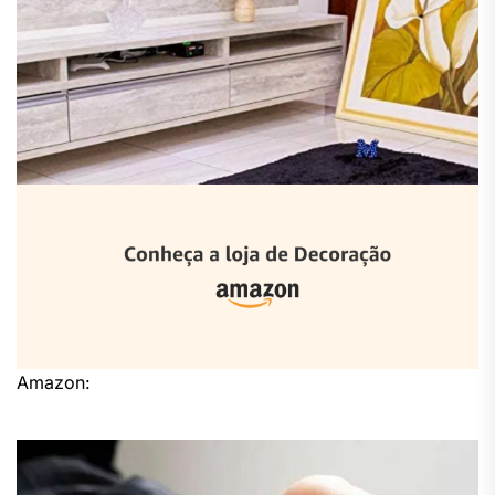
Amazon: