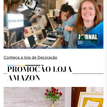
Conheça a loja de Decoração
PROMOÇÃO LOJA
AMAZON