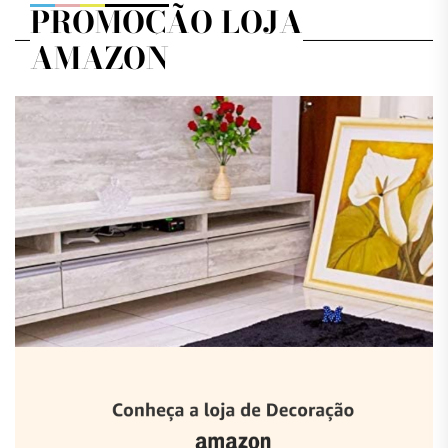
PROMOÇÃO LOJA
AMAZON