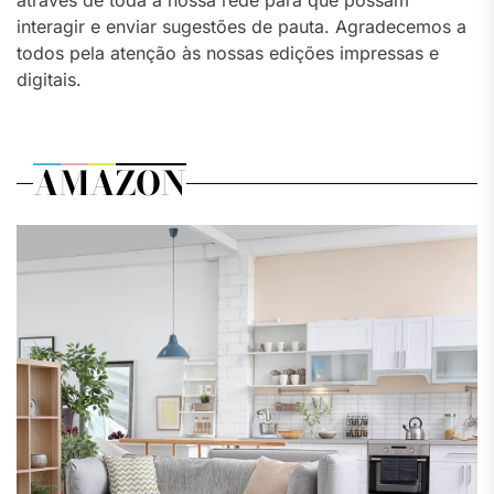
interagir e enviar sugestões de pauta. Agradecemos a
todos pela atenção às nossas edições impressas e
digitais.
AMAZON