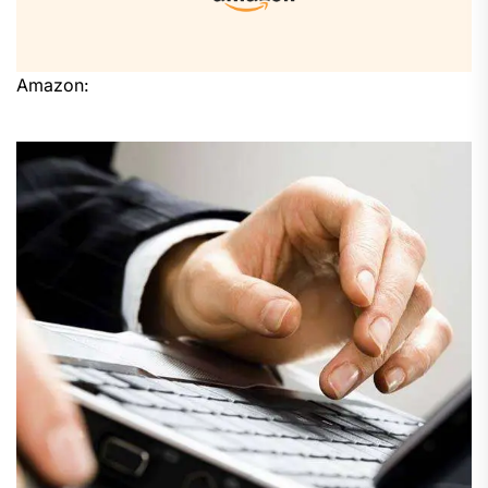
Amazon: