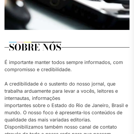
SOBRE NÓS
É importante manter todos sempre informados, com
compromisso e credibilidade.
A credibilidade é o sustento do nosso jornal, que
trabalha arduamente para levar a vocês, leitores e
internautas, informações
importantes sobre o Estado do Rio de Janeiro, Brasil e
mundo. O nosso foco é apresenta-los conteúdos de
qualidade das mais variadas editorias.
Disponibilizamos também nosso canal de contato
através de toda a nossa rede para que possam