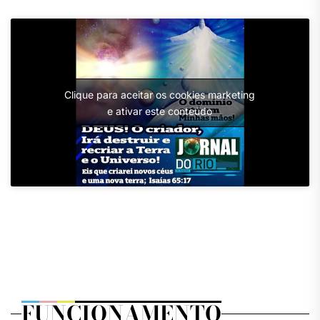
Clique para aceitar os cookies marketing
e ativar este conteúdo
FUNCIONAMENTO