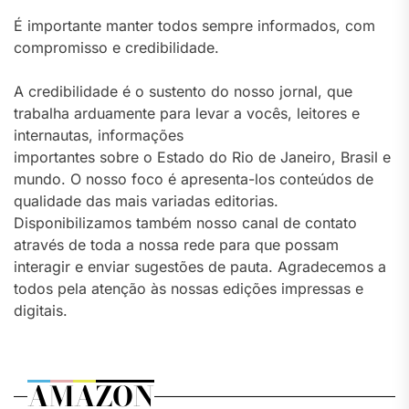
É importante manter todos sempre informados, com
compromisso e credibilidade.
A credibilidade é o sustento do nosso jornal, que
trabalha arduamente para levar a vocês, leitores e
internautas, informações
importantes sobre o Estado do Rio de Janeiro, Brasil e
mundo. O nosso foco é apresenta-los conteúdos de
qualidade das mais variadas editorias.
Disponibilizamos também nosso canal de contato
através de toda a nossa rede para que possam
interagir e enviar sugestões de pauta. Agradecemos a
todos pela atenção às nossas edições impressas e
digitais.
AMAZON