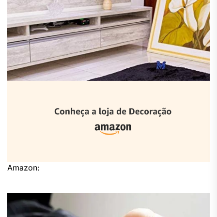
Amazon: