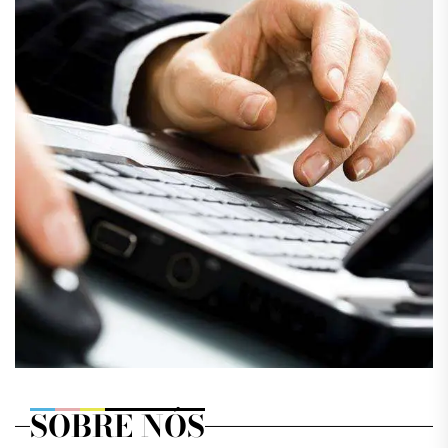
SOBRE NÓS