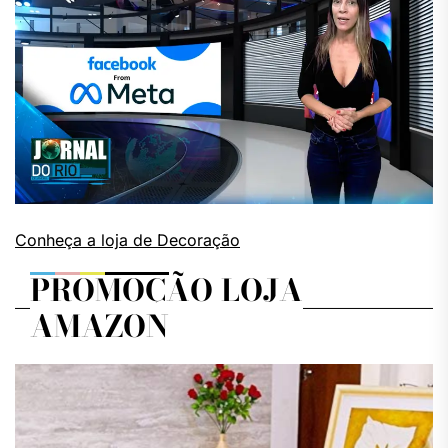
Conheça a loja de Decoração
PROMOÇÃO LOJA
AMAZON