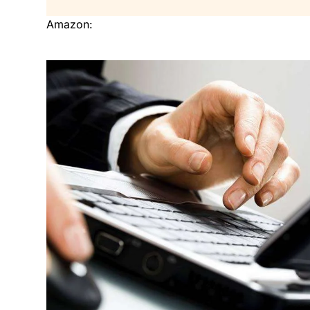
Amazon: