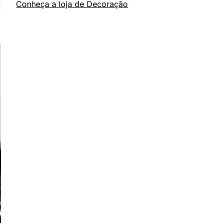
Conheça a loja de Decoração