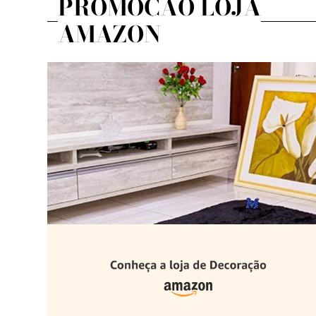
PROMOÇÃO LOJA
AMAZON