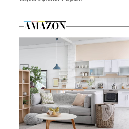
AMAZON