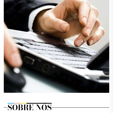
SOBRE NÓS