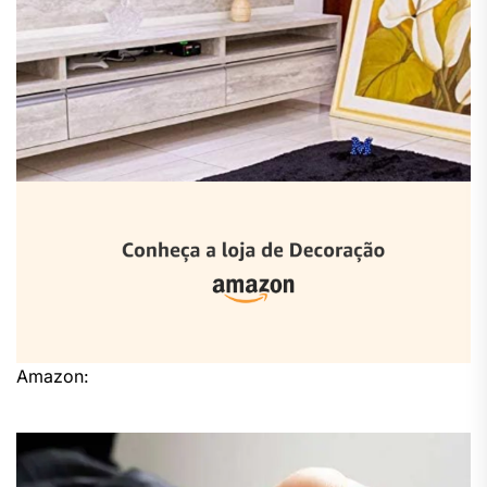
Amazon: