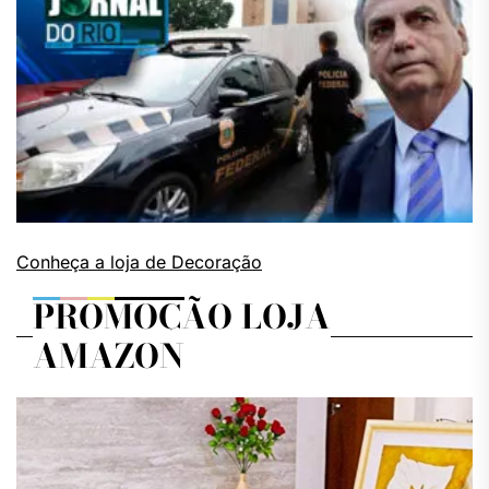
Conheça a loja de Decoração
PROMOÇÃO LOJA
AMAZON