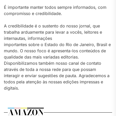
É importante manter todos sempre informados, com
compromisso e credibilidade.
A credibilidade é o sustento do nosso jornal, que
trabalha arduamente para levar a vocês, leitores e
internautas, informações
importantes sobre o Estado do Rio de Janeiro, Brasil e
mundo. O nosso foco é apresenta-los conteúdos de
qualidade das mais variadas editorias.
Disponibilizamos também nosso canal de contato
através de toda a nossa rede para que possam
interagir e enviar sugestões de pauta. Agradecemos a
todos pela atenção às nossas edições impressas e
digitais.
AMAZON