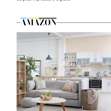
AMAZON