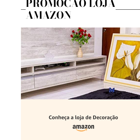
PROMOÇÃO LOJA
AMAZON