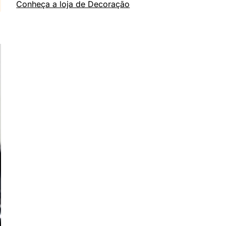
Conheça a loja de Decoração