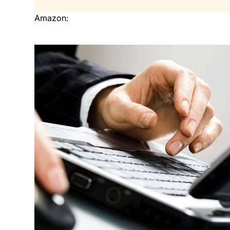
Amazon: