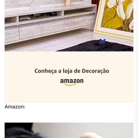
Amazon: