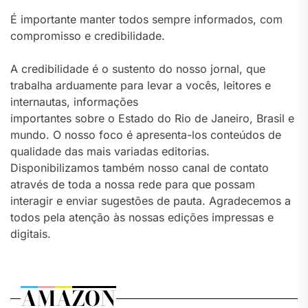
É importante manter todos sempre informados, com
compromisso e credibilidade.
A credibilidade é o sustento do nosso jornal, que
trabalha arduamente para levar a vocês, leitores e
internautas, informações
importantes sobre o Estado do Rio de Janeiro, Brasil e
mundo. O nosso foco é apresenta-los conteúdos de
qualidade das mais variadas editorias.
Disponibilizamos também nosso canal de contato
através de toda a nossa rede para que possam
interagir e enviar sugestões de pauta. Agradecemos a
todos pela atenção às nossas edições impressas e
digitais.
AMAZON