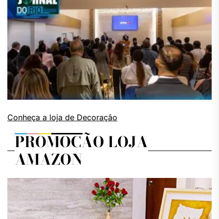
Conheça a loja de Decoração
PROMOÇÃO LOJA
AMAZON