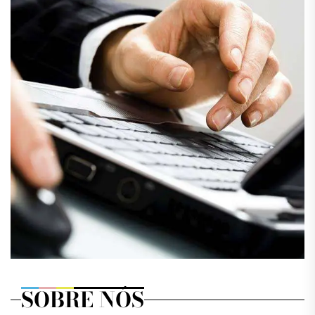
SOBRE NÓS