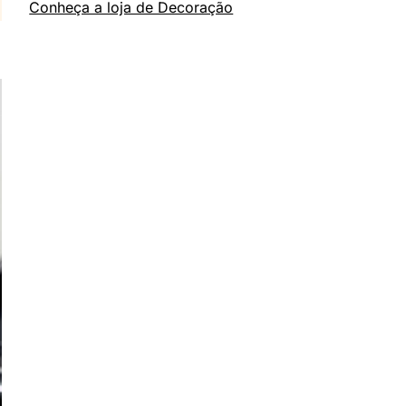
Conheça a loja de Decoração