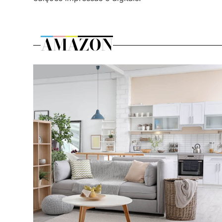
AMAZON