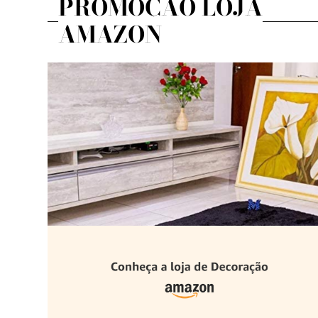
PROMOÇÃO LOJA
AMAZON