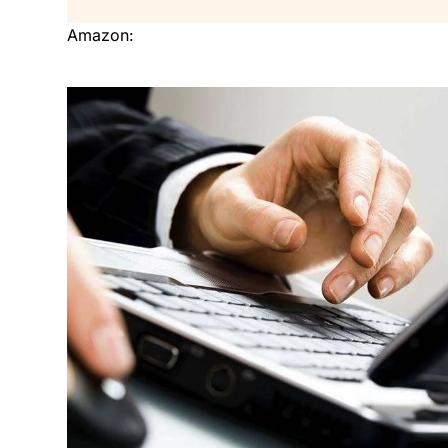
Amazon: