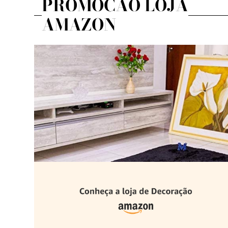
PROMOÇÃO LOJA
AMAZON