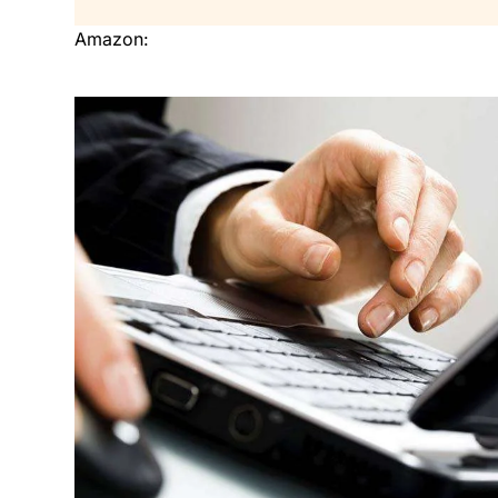
Amazon: