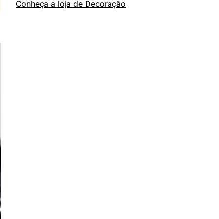
Conheça a loja de Decoração