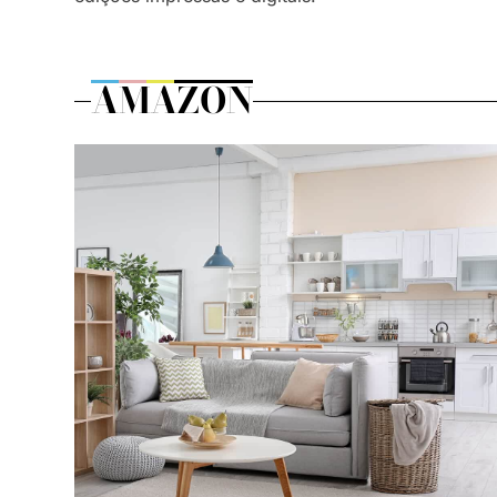
AMAZON