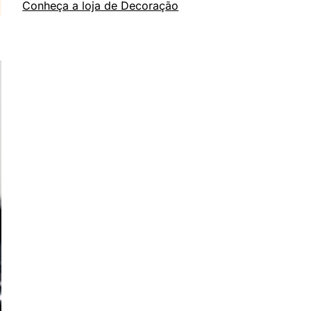
Conheça a loja de Decoração