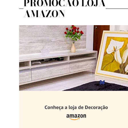
PROMOÇÃO LOJA
AMAZON