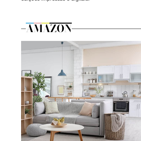
AMAZON