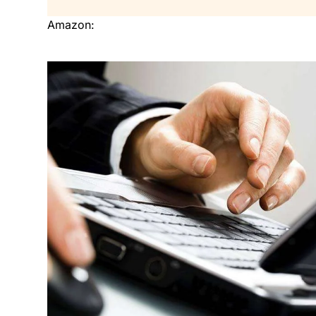
Amazon: