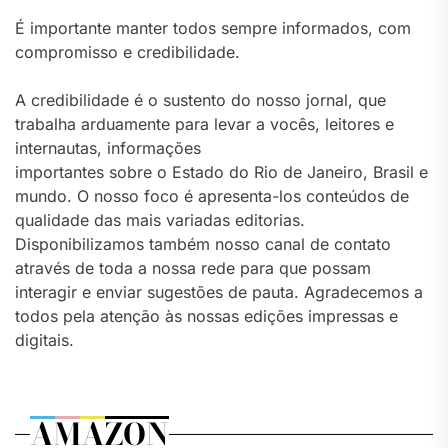
É importante manter todos sempre informados, com
compromisso e credibilidade.
A credibilidade é o sustento do nosso jornal, que
trabalha arduamente para levar a vocês, leitores e
internautas, informações
importantes sobre o Estado do Rio de Janeiro, Brasil e
mundo. O nosso foco é apresenta-los conteúdos de
qualidade das mais variadas editorias.
Disponibilizamos também nosso canal de contato
através de toda a nossa rede para que possam
interagir e enviar sugestões de pauta. Agradecemos a
todos pela atenção às nossas edições impressas e
digitais.
AMAZON