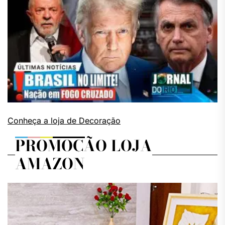
Conheça a loja de Decoração
PROMOÇÃO LOJA
AMAZON