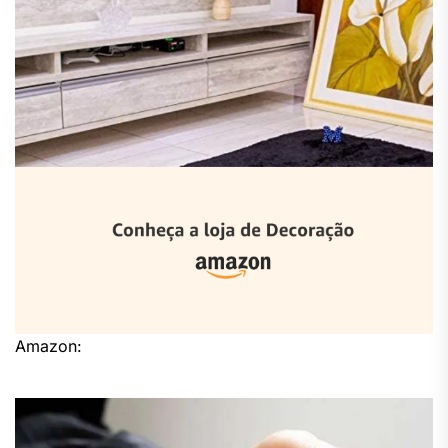
Amazon: