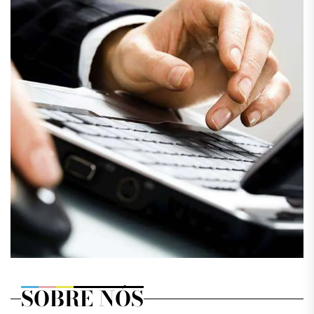
SOBRE NÓS