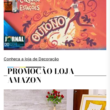
Conheça a loja de Decoração
PROMOÇÃO LOJA
AMAZON