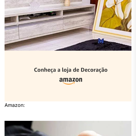
Amazon: