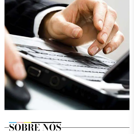
SOBRE NÓS