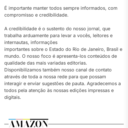
É importante manter todos sempre informados, com
compromisso e credibilidade.
A credibilidade é o sustento do nosso jornal, que
trabalha arduamente para levar a vocês, leitores e
internautas, informações
importantes sobre o Estado do Rio de Janeiro, Brasil e
mundo. O nosso foco é apresenta-los conteúdos de
qualidade das mais variadas editorias.
Disponibilizamos também nosso canal de contato
através de toda a nossa rede para que possam
interagir e enviar sugestões de pauta. Agradecemos a
todos pela atenção às nossas edições impressas e
digitais.
AMAZON