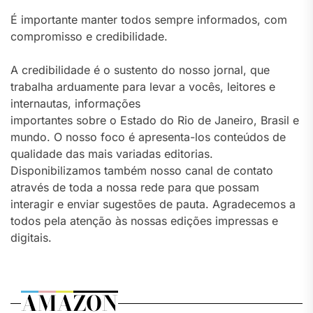
É importante manter todos sempre informados, com
compromisso e credibilidade.
A credibilidade é o sustento do nosso jornal, que
trabalha arduamente para levar a vocês, leitores e
internautas, informações
importantes sobre o Estado do Rio de Janeiro, Brasil e
mundo. O nosso foco é apresenta-los conteúdos de
qualidade das mais variadas editorias.
Disponibilizamos também nosso canal de contato
através de toda a nossa rede para que possam
interagir e enviar sugestões de pauta. Agradecemos a
todos pela atenção às nossas edições impressas e
digitais.
AMAZON