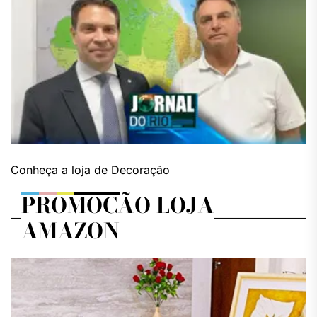
Conheça a loja de Decoração
PROMOÇÃO LOJA
AMAZON