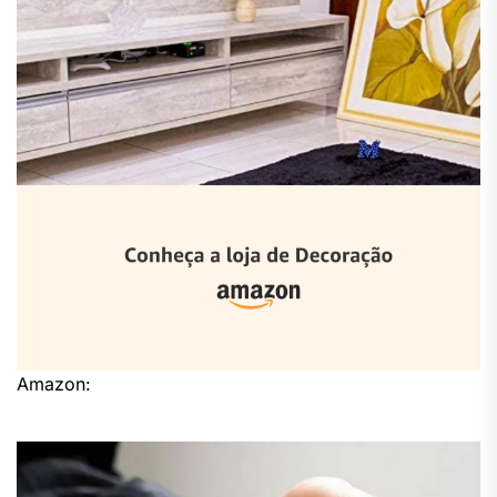
Amazon: