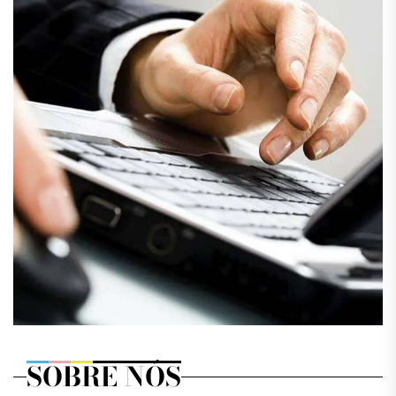
SOBRE NÓS