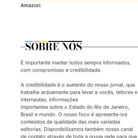
Amazon:
SOBRE NÓS
É importante manter todos sempre informados,
com compromisso e credibilidade.
A credibilidade é o sustento do nosso jornal, que
trabalha arduamente para levar a vocês, leitores e
internautas, informações
importantes sobre o Estado do Rio de Janeiro,
Brasil e mundo. O nosso foco é apresenta-los
conteúdos de qualidade das mais variadas
editorias. Disponibilizamos também nosso canal
de contato através de toda a nossa rede para que