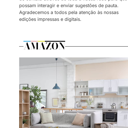
possam interagir e enviar sugestões de pauta.
Agradecemos a todos pela atenção às nossas
edições impressas e digitais.
AMAZON