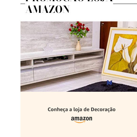
AMAZON