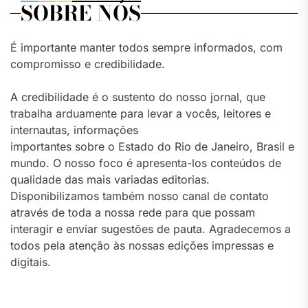
SOBRE NÓS
É importante manter todos sempre informados, com
compromisso e credibilidade.
A credibilidade é o sustento do nosso jornal, que
trabalha arduamente para levar a vocês, leitores e
internautas, informações
importantes sobre o Estado do Rio de Janeiro, Brasil e
mundo. O nosso foco é apresenta-los conteúdos de
qualidade das mais variadas editorias.
Disponibilizamos também nosso canal de contato
através de toda a nossa rede para que possam
interagir e enviar sugestões de pauta. Agradecemos a
todos pela atenção às nossas edições impressas e
digitais.