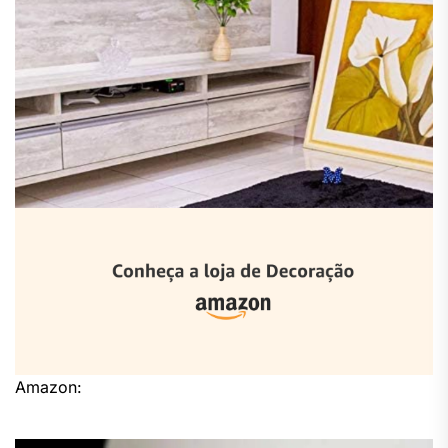
Amazon: