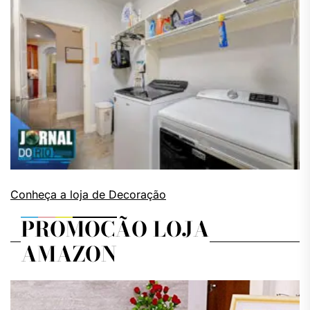
Conheça a loja de Decoração
PROMOÇÃO LOJA
AMAZON