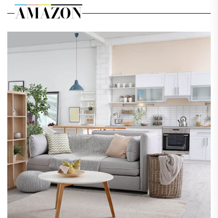
AMAZON