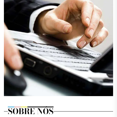
SOBRE NÓS