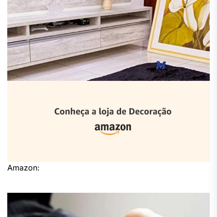
Amazon: