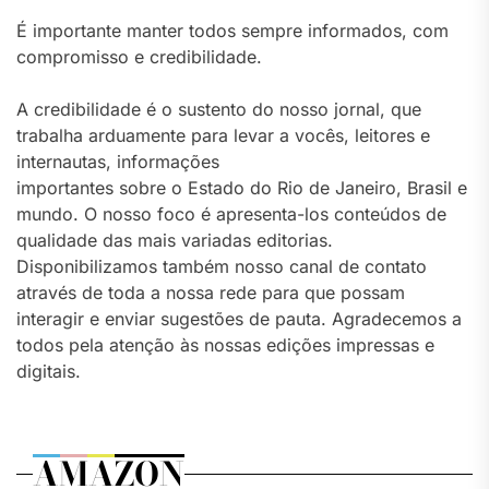
É importante manter todos sempre informados, com
compromisso e credibilidade.
A credibilidade é o sustento do nosso jornal, que
trabalha arduamente para levar a vocês, leitores e
internautas, informações
importantes sobre o Estado do Rio de Janeiro, Brasil e
mundo. O nosso foco é apresenta-los conteúdos de
qualidade das mais variadas editorias.
Disponibilizamos também nosso canal de contato
através de toda a nossa rede para que possam
interagir e enviar sugestões de pauta. Agradecemos a
todos pela atenção às nossas edições impressas e
digitais.
AMAZON