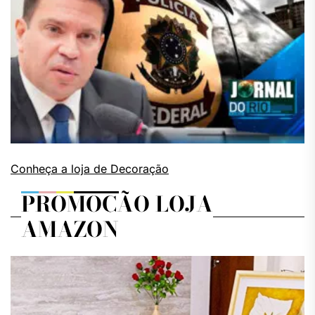
Conheça a loja de Decoração
PROMOÇÃO LOJA
AMAZON