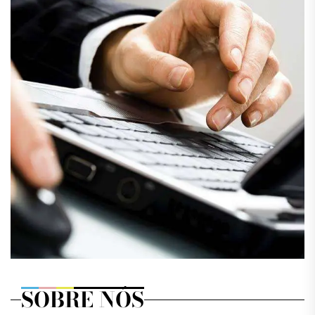
SOBRE NÓS