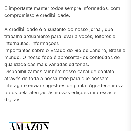
É importante manter todos sempre informados, com
compromisso e credibilidade.
A credibilidade é o sustento do nosso jornal, que
trabalha arduamente para levar a vocês, leitores e
internautas, informações
importantes sobre o Estado do Rio de Janeiro, Brasil e
mundo. O nosso foco é apresenta-los conteúdos de
qualidade das mais variadas editorias.
Disponibilizamos também nosso canal de contato
através de toda a nossa rede para que possam
interagir e enviar sugestões de pauta. Agradecemos a
todos pela atenção às nossas edições impressas e
digitais.
AMAZON