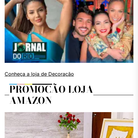
Conheça a loja de Decoração
PROMOÇÃO LOJA
AMAZON