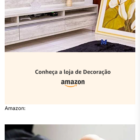
Amazon: