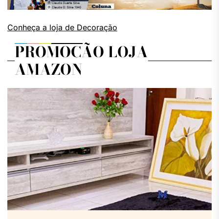
Conheça a loja de Decoração
PROMOÇÃO LOJA
AMAZON