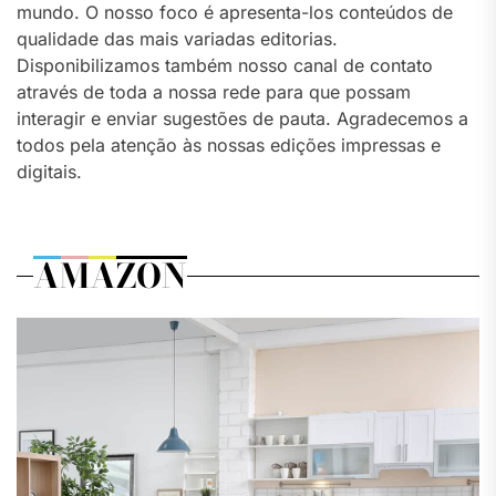
mundo. O nosso foco é apresenta-los conteúdos de
qualidade das mais variadas editorias.
Disponibilizamos também nosso canal de contato
através de toda a nossa rede para que possam
interagir e enviar sugestões de pauta. Agradecemos a
todos pela atenção às nossas edições impressas e
digitais.
AMAZON