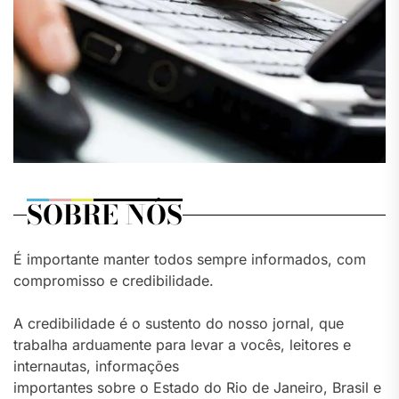
SOBRE NÓS
É importante manter todos sempre informados, com
compromisso e credibilidade.
A credibilidade é o sustento do nosso jornal, que
trabalha arduamente para levar a vocês, leitores e
internautas, informações
importantes sobre o Estado do Rio de Janeiro, Brasil e