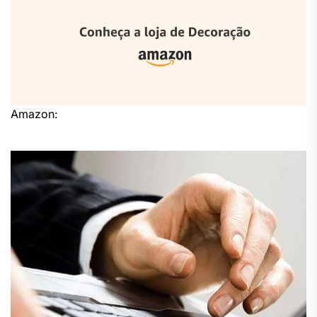
Amazon: