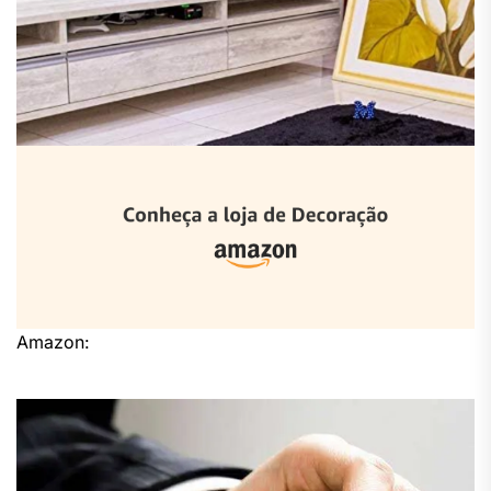
Amazon: