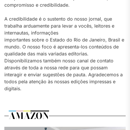
compromisso e credibilidade.
A credibilidade é o sustento do nosso jornal, que
trabalha arduamente para levar a vocês, leitores e
internautas, informações
importantes sobre o Estado do Rio de Janeiro, Brasil e
mundo. O nosso foco é apresenta-los conteúdos de
qualidade das mais variadas editorias.
Disponibilizamos também nosso canal de contato
através de toda a nossa rede para que possam
interagir e enviar sugestões de pauta. Agradecemos a
todos pela atenção às nossas edições impressas e
digitais.
AMAZON