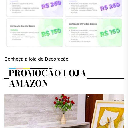
Conheça a loja de Decoração
PROMOÇÃO LOJA
AMAZON