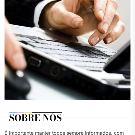
SOBRE NÓS
É importante manter todos sempre informados, com