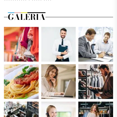
GALERIA