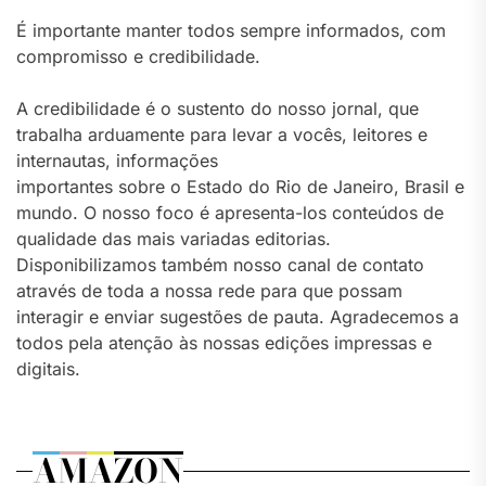
É importante manter todos sempre informados, com
compromisso e credibilidade.
A credibilidade é o sustento do nosso jornal, que
trabalha arduamente para levar a vocês, leitores e
internautas, informações
importantes sobre o Estado do Rio de Janeiro, Brasil e
mundo. O nosso foco é apresenta-los conteúdos de
qualidade das mais variadas editorias.
Disponibilizamos também nosso canal de contato
através de toda a nossa rede para que possam
interagir e enviar sugestões de pauta. Agradecemos a
todos pela atenção às nossas edições impressas e
digitais.
AMAZON