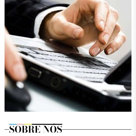
SOBRE NÓS