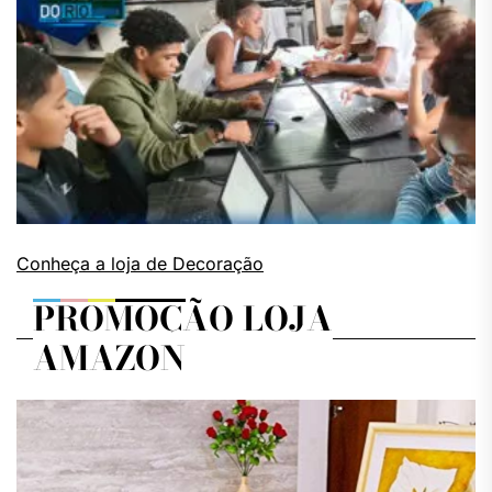
Conheça a loja de Decoração
PROMOÇÃO LOJA
AMAZON