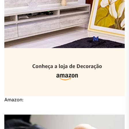
Amazon: