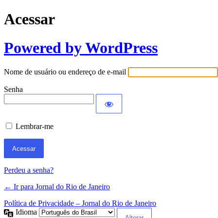
Acessar
Powered by WordPress
Nome de usuário ou endereço de e-mail
Senha
Lembrar-me
Perdeu a senha?
← Ir para Jornal do Rio de Janeiro
Política de Privacidade – Jornal do Rio de Janeiro
Idioma