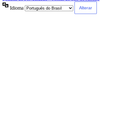
Idioma