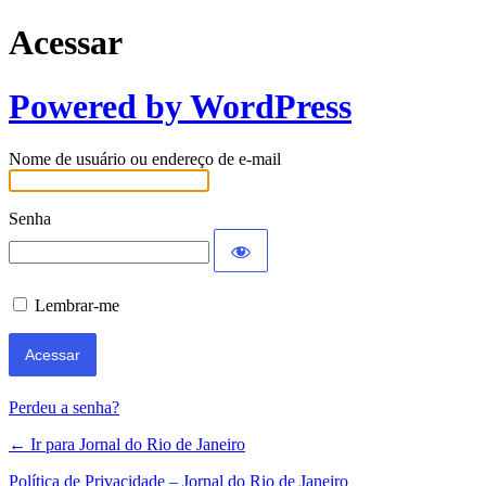
Acessar
Powered by WordPress
Nome de usuário ou endereço de e-mail
Senha
Lembrar-me
Perdeu a senha?
← Ir para Jornal do Rio de Janeiro
Política de Privacidade – Jornal do Rio de Janeiro